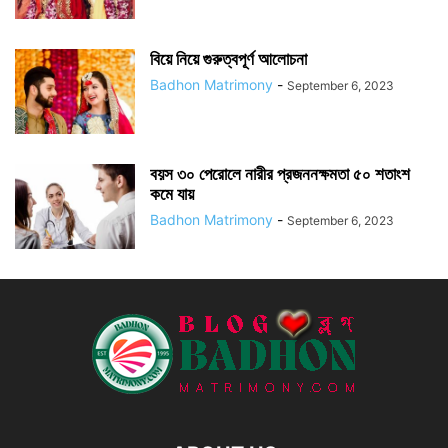
বিয়ে নিয়ে গুরুত্বপূর্ণ আলোচনা
Badhon Matrimony
-
September 6, 2023
বয়স ৩০ পেরোলে নারীর প্রজননক্ষমতা ৫০ শতাংশ
কমে যায়
Badhon Matrimony
-
September 6, 2023