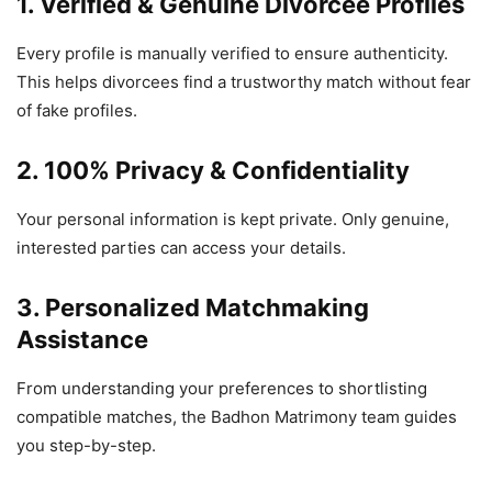
1. Verified & Genuine Divorcee Profiles
Every profile is manually verified to ensure authenticity.
This helps divorcees find a trustworthy match without fear
of fake profiles.
2. 100% Privacy & Confidentiality
Your personal information is kept private. Only genuine,
interested parties can access your details.
3. Personalized Matchmaking
Assistance
From understanding your preferences to shortlisting
compatible matches, the Badhon Matrimony team guides
you step-by-step.