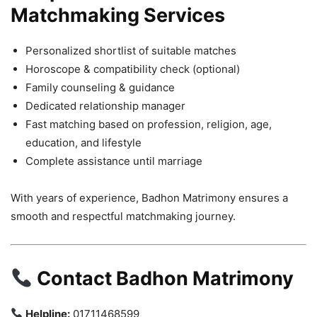
Matchmaking Services
Personalized shortlist of suitable matches
Horoscope & compatibility check (optional)
Family counseling & guidance
Dedicated relationship manager
Fast matching based on profession, religion, age,
education, and lifestyle
Complete assistance until marriage
With years of experience, Badhon Matrimony ensures a
smooth and respectful matchmaking journey.
Contact Badhon Matrimony
Helpline:
01711468599