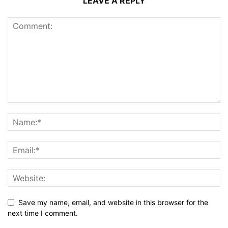
LEAVE A REPLY
Save my name, email, and website in this browser for the
next time I comment.