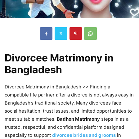
Divorcee Matrimony in
Bangladesh
Divorcee Matrimony in Bangladesh >> Finding a
compatible life partner after a divorce is not always easy in
Bangladesh’s traditional society. Many divorcees face
social hesitation, trust issues, and limited opportunities to
meet suitable matches.
Badhon Matrimony
steps in as a
trusted, respectful, and confidential platform designed
especially to support
divorcee brides and grooms
in