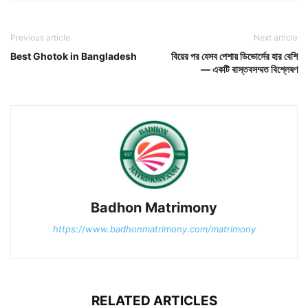
Previous article
Next article
Best Ghotok in Bangladesh
বিয়ের পর যেসব পেশায় ডিভোর্সের হার বেশি
— একটি বাস্তবসম্মত বিশ্লেষণ
Badhon Matrimony
https://www.badhonmatrimony.com/matrimony
RELATED ARTICLES