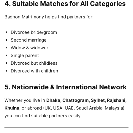
4. Suitable Matches for All Categories
Badhon Matrimony helps find partners for:
Divorcee bride/groom
Second marriage
Widow & widower
Single parent
Divorced but childless
Divorced with children
5. Nationwide & International Network
Whether you live in
Dhaka, Chattogram, Sylhet, Rajshahi,
Khulna
, or abroad (UK, USA, UAE, Saudi Arabia, Malaysia),
you can find suitable partners easily.