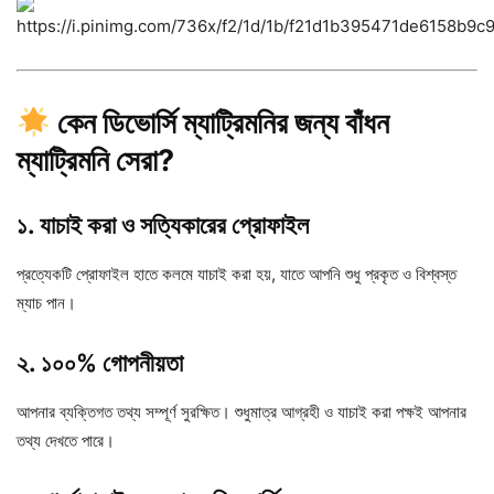
কেন ডিভোর্সি ম্যাট্রিমনির জন্য বাঁধন
ম্যাট্রিমনি সেরা?
১. যাচাই করা ও সত্যিকারের প্রোফাইল
প্রত্যেকটি প্রোফাইল হাতে কলমে যাচাই করা হয়, যাতে আপনি শুধু প্রকৃত ও বিশ্বস্ত
ম্যাচ পান।
২. ১০০% গোপনীয়তা
আপনার ব্যক্তিগত তথ্য সম্পূর্ণ সুরক্ষিত। শুধুমাত্র আগ্রহী ও যাচাই করা পক্ষই আপনার
তথ্য দেখতে পারে।