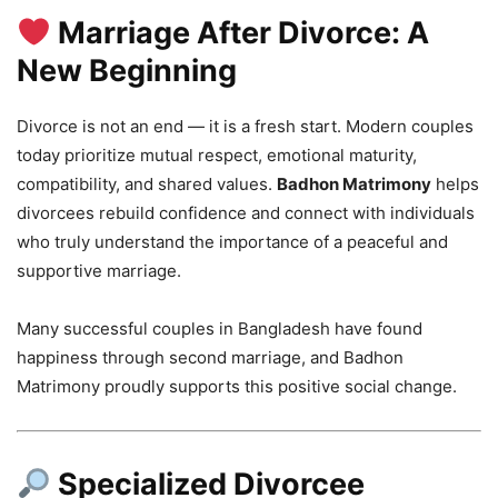
Marriage After Divorce: A
New Beginning
Divorce is not an end — it is a fresh start. Modern couples
today prioritize mutual respect, emotional maturity,
compatibility, and shared values.
Badhon Matrimony
helps
divorcees rebuild confidence and connect with individuals
who truly understand the importance of a peaceful and
supportive marriage.
Many successful couples in Bangladesh have found
happiness through second marriage, and Badhon
Matrimony proudly supports this positive social change.
Specialized
Divorcee