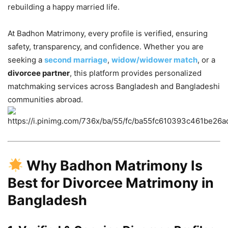
rebuilding a happy married life.
At Badhon Matrimony, every profile is verified, ensuring
safety, transparency, and confidence. Whether you are
seeking a
second marriage
,
widow/widower match
, or a
divorcee partner
, this platform provides personalized
matchmaking services across Bangladesh and Bangladeshi
communities abroad.
Why Badhon Matrimony Is
Best for Divorcee Matrimony
in
Bangladesh